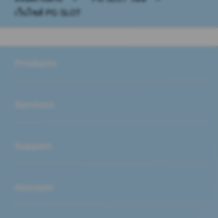
เว็บไซต์ PG SLOT
เปิด
Footer Navigation
Products
เปิด
Services
เปิด
Support
เปิด
Account
เปิด