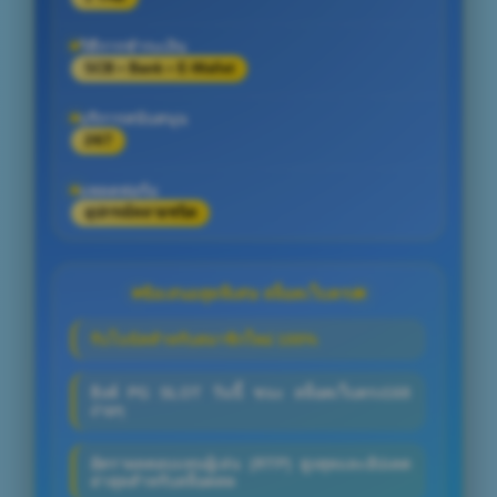
วิธีการชำระเงิน
SCB • Bank • E-Wallet
บริการสนับสนุน
24/7
แพลตฟอร์ม
อุปกรณ์หลายชนิด
ข้อเสนอสุดพิเศษ สล็อตเว็บตรง
รับโบนัสสำหรับสมาชิกใหม่ 100%
ลิงค์ PG SLOT วันนี้ ชนะ สล็อตเว็บตรง168
ง่ายๆ
อัตราผลตอบแทนผู้เล่น (RTP) สูงสุดและอัปเดต
ล่าสุดสำหรับสล็อตสด