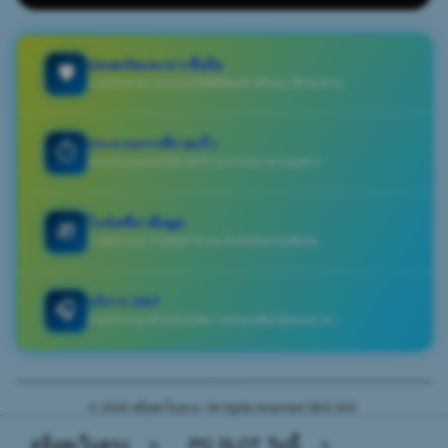
ปลอดภัยและน่าเชื่อถือ
🛡️
ระบบรักษาความปลอดภัยที่ดีที่สุดสำหรับสมาชิกทุกท่าน
กระบวนการที่รวดเร็ว
⏱️
ฝากและถอนเงินได้รวดเร็ว สะดวกสบาย ไม่ยุ่งยาก
โบนัสที่น่าดึงดูด
🎁
โบนัสรายวัน รายสัปดาห์ และโบนัสกิจกรรมพิเศษ
บริการ 24/7
🎧
ฝ่ายบริการลูกค้าพร้อมให้ความช่วยเหลือได้ตลอดเวลา
© 2026 สล็อตเว็บตรง. All rights reserved SEO 303.
สล็อตเว็บตรง
>
PG SLOT วันนี้
>