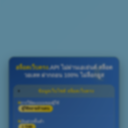
สล็อตเว็บตรง
API ไม่ผ่านเอเย่นต์ สล็อต
วอเลท ฝากถอน 100% ไม่ล็อกยูส
ข้อมูลเว็บไซต์ สล็อตเว็บตรง
การให้คะแนนของผู้ใช้
ผู้ใช้หลายล้านคน
เงินฝากขั้นต่ำ
1 THB