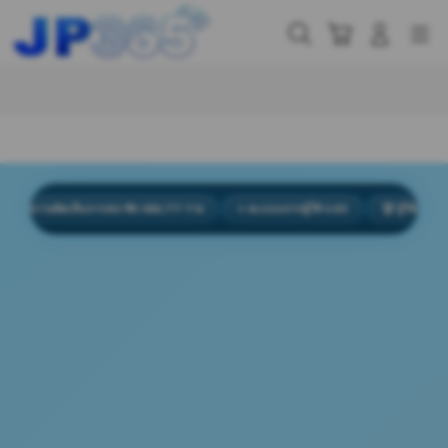
Skip
to
ค้นหา
รถเข็น
การนำทาง
เข้าสู่ระบบ
content
เปิดข้อมูลเพิ่มเติม
ความคิดเห็นจากสมาชิก 888,777 ราย
⭐ คะแนนจากผู้ใช้ 4.9/5
🏆 ผู้ใช้งานทั้งหมด 