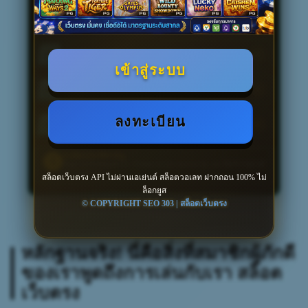
PG SLOT ได้รับความนิยมเพราะเหตุใด?
03
สามารถเล่นสล็อตผ่านโทรศัพท์มือถือได้หรือไม่?
04
เข้าสู่ระบบ
ควรเลือกเว็บสล็อตอย่างไรให้ใช้งานได้อย่างมั่นใจ?
05
ลงทะเบียน
เกมสล็อต มีการอัปเดตเกมใหม่บ่อยแค่ไหน?
06
ทะเบียนประวัติสำคัญ
!
ข้อมูลเกมเป็นข้อมูลทั่วไป กำหนดเวลาและงบประมาณ และใช้บริการอย่างมี
ความรับผิดชอบ
สล็อตเว็บตรง API ไม่ผ่านเอเย่นต์ สล็อตวอเลท ฝากถอน 100% ไม่
ล็อกยูส
© COPYRIGHT SEO 303 | สล็อตเว็บตรง
หลักฐานจริง! นี่คือสิ่งที่สมาชิกผู้ภักดี
ของเราพูดถึงการเล่นกับเรา สล็อต
เว็บตรง