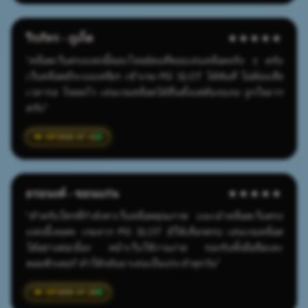
วีรภัทร - ภูเก็ต
★★★★★
"สล็อตเว็บตรงแห่งนี้ตอบโจทย์คนที่ชอบเล่นสล็อตจริง ๆ ครับ
เว็บสล็อตมีระบบเสถียร เข้าเกม PG SLOT ได้ทันที ไม่ต้องเสีย
เวลารอ โหลดไว เล่นเกมสล็อตได้ลื่นตั้งแต่ต้นจนจบ ถูกใจมาก
ครับ"
2026-07-11
อรอนงค์ - ขอนแก่น
★★★★★
"สำหรับใครที่กำลังหาเว็บสล็อตคุณภาพ แนะนำสล็อตเว็บตรง
แห่งนี้เลยค่ะ เกมจาก PG SLOT มีให้เลือกครบ เล่นเกมสล็อต
ได้อย่างต่อเนื่อง หน้าเว็บใช้งานง่าย รองรับทั้งมือถือและ
คอมพิวเตอร์ ทำให้กลับมาเล่นเป็นประจำทุกวัน"
2026-07-20