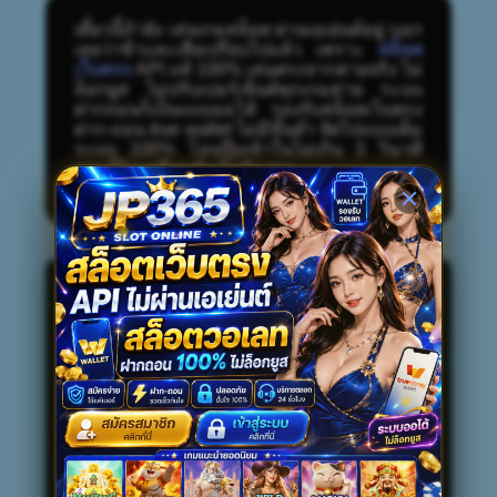
เดี๋ยวนี้ถ้ายัง
เล่นเกมสล็อต
ผ่านเอเย่นต์อยู่ บอก
เลยว่าช้าและเสียเปรียบไปแล้ว เพราะ
สล็อต
เว็บตรง
API แท้ 100% เล่นตรงจากค่ายจริง ไม่
ล็อกยูส ไม่ปรับเปอร์เซ็นต์ทุกเกมค่าย ระบบ
ฝากถอนก็เป็นแบบออโต้ รองรับ
สล็อตเว็บตรง
ฝาก-ถอน true wallet ไม่มีขั้นต่ำ
จัดไปแบบเต็ม
ระบบ 100% โอนปุ๊บเข้าในไม่เกิน 3 วินาที
ถอนก็ไวเหมือนกัน ไม่ต้องรอ
ศูนย์ข้อมูล
FAQ เกี่ยวกับ สล็อตเว็บตรง
ค้นหาคำตอบอย่างรวดเร็วสำหรับคำถามเกี่ยวกับการเข้าถึงบัญชี เกม การทำ
ธุรกรรม ความปลอดภัยของข้อมูล และข้อมูลทั่วไปอื่นๆ
สล็อตเว็บตรง คืออะไร และมีข้อดีอย่างไร?
01
เว็บสล็อต มีเกมสล็อตประเภทใดให้เลือกเล่นบ้าง?
02