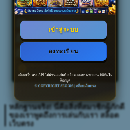
PG SLOT ได้รับความนิยมเพราะเหตุใด?
03
สามารถเล่นสล็อตผ่านโทรศัพท์มือถือได้หรือไม่?
04
เข้าสู่ระบบ
ควรเลือกเว็บสล็อตอย่างไรให้ใช้งานได้อย่างมั่นใจ?
05
ลงทะเบียน
เกมสล็อต มีการอัปเดตเกมใหม่บ่อยแค่ไหน?
06
ทะเบียนประวัติสำคัญ
!
ข้อมูลเกมเป็นข้อมูลทั่วไป กำหนดเวลาและงบประมาณ และใช้บริการอย่างมี
ความรับผิดชอบ
สล็อตเว็บตรง API ไม่ผ่านเอเย่นต์ สล็อตวอเลท ฝากถอน 100% ไม่
ล็อกยูส
© COPYRIGHT SEO 303 | สล็อตเว็บตรง
หลักฐานจริง! นี่คือสิ่งที่สมาชิกผู้ภักดี
ของเราพูดถึงการเล่นกับเรา สล็อต
เว็บตรง