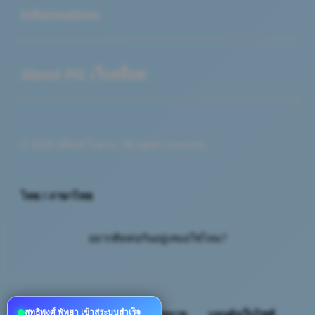
Information
เปิด
About PG เว็บสล็อต
© 2026 สล็อตเว็บตรง. All rights reserved.
ไทย / ภาษาไทย
อยากติดต่อกันอยู่เสมอใช่ไหม?
สุทธิพงศ์ พัทยา เข้าสู่ระบบสำเร็จ
ความเป็นส่วนตัว
ถูกกฎหมาย
แผนผังเว็บไซต์