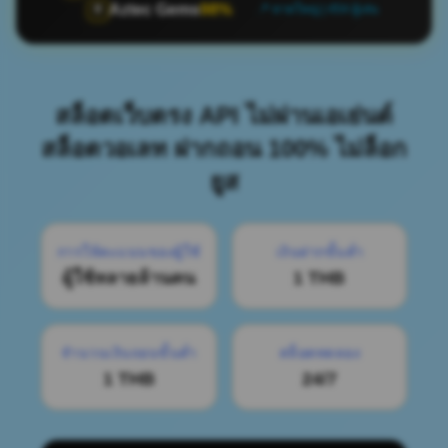
Aztec Gems
98%
🏺
📍 หาดใหญ่ | 454 ผู้เล่น
สล็อตเว็บตรง API ไม่ผ่านเอเย่นต์
สล็อตวอเลท ฝากถอน 100% ไม่ล็อก
ยูส
การให้คะแนนของผู้ใช้
เงินฝากขั้นต่ำ
ผู้ใช้หลายล้านคน
1 THB
จำนวนเงินถอนขั้นต่ำ
สล็อตทดลอง
1 THB
24/7