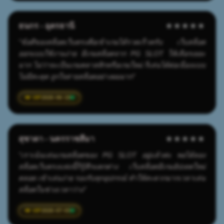
ธนกร - อุดรธานี
★★★★★
"ข้อดีของสล็อตเว็บตรงคือเข้าเกมได้รวดเร็วครับ เว็บสล็อต
ออกแบบใช้งานง่าย มีเกมสล็อตจาก PG SLOT ให้เลือกเยอะ
มาก ไม่ว่าจะเป็นเกมคลาสสิกหรือเกมใหม่ ก็เล่นได้ต่อเนื่องแบบ
ไม่มีสะดุด ถูกใจสายสล็อตอย่างผมมาก"
2026-06-19
สุชาดา - นครราชสีมา
★★★★★
"เราเน้นเล่นเกมสล็อตของ PG SLOT อยู่แล้วค่ะ พอได้ลอง
สล็อตเว็บตรงแห่งนี้ก็รู้สึกแตกต่าง เว็บสล็อตมีเกมอัปเดตใหม่
ตลอด เข้าเล่นง่าย รองรับทุกอุปกรณ์ ทำให้สะดวกมากเวลาเล่น
สล็อตในช่วงเวลาว่าง"
2026-07-03