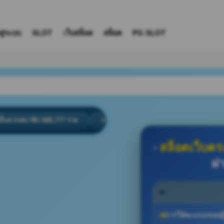
สู่ระบบ
SLOT
เว็บสล็อต
สล็อต
PG SLOT
มาชิก 888,777 ราย
⭐ คะแนนจากผู้ใช้ 4.9/5
🏆 ผู้ใช้งานทั้งหมด
สล็อตเว็บต
ฝา
การให้คะแนนของผู้