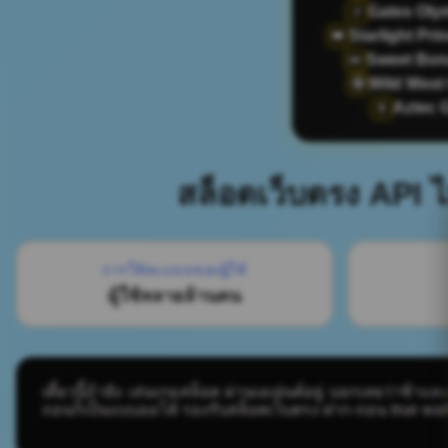
Gates Ol
⚡
Starlight Pri
👑
Sweet Bon
🍬
Wild West
🤠
Aztec 
🏺
สล็อตเว็บตรง API ไ
การให้คะแนนของผู้ใช้
ผู้ใช้หลายล้านคน
เดี๋ยวนี้ถ้ายัง
เล่นเกมสล็อต
ผ่านเอเย่นต์อยู่ บอกเลยว่าช้าแ
ถอนก็เป็นแบบออโต้ รองรับ
สล็อตเว็บตรง ฝาก-ถอน true walle