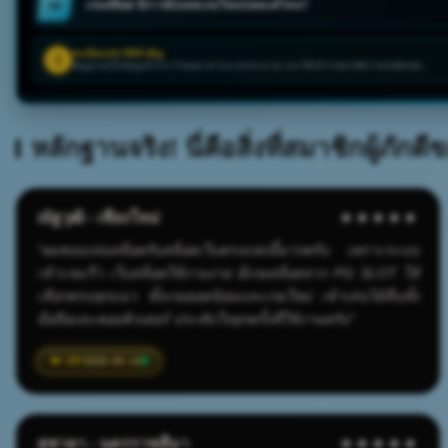
เกมสล็อต มีการอัปเดตเกมใหม่บ่อยแค่ไหน?
06
ทะเบียนประวัติสำคัญ
!
ข้อมูลเกมเป็นข้อมูลทั่วไป กำหนดเวลาและงบประมาณ และใช้บริการอย่างมีความรับผิดชอบ
หลักฐานจริง! นี่คือสิ่งที่สมาชิกผู้ภั
ณัฐวุฒิ - เชียงใหม่
★★★★★
"ผมชอบเล่นสล็อตกับสล็อตเว็บตรงแห่งนี้มากครับ เพราะระบบ
เข้าเกมเร็ว เว็บสล็อตใช้งานง่าย มีเกมสล็อตจาก PG SLOT ให้
เลือกครบทุกแนว ทั้งเกมยอดนิยมและเกมใหม่ เข้าเล่นได้ลื่นทั้ง
มือถือและคอมพิวเตอร์ ประทับใจทุกครั้งที่ใช้งานครับ"
2026-05-14
สุชาดา - นครราชสีมา
★★★★★