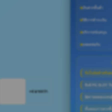
เงินฝากขั้นต่ำ
วิธีการชำระเงิน
บริการสนับสนุน
แพลตฟอร์ม
รับโบนัสสำหรับส
ลิงค์ PG SLOT วั
+4 มากกว่า
อัตราผลตอบแทนผู้
ขั้นตอนการฝากขั