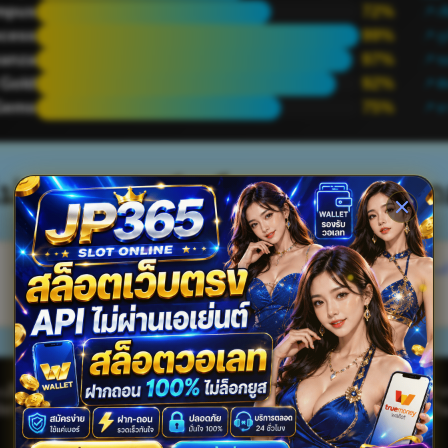
ympus
72%
📍 เช
ncess
99%
📍 ภู
anza
97%
📍 ขอ
 Gold
92%
📍 พั
Gems
75%
📍 หา
ม่ผ่านเอเย่นต์ สล็อตวอเลท ฝาก
เงินฝากขั้นต่ำ
จำนวนเงินถอนขั้นต
1 THB
1 THB
ละเสียเปรียบไปแล้ว เพราะ
สล็อตเว็บตรง
API แท้ 100% เล่นตรงจากค
t ไม่มีขั้นต่ำ
จัดไปแบบเต็มระบบ 100% โอนปุ๊บเข้าในไม่เกิน 3 วิ