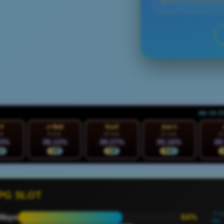
สด 14:33
ร์
อาทิตย์
จันทร์
อังคาร
ค.
9 ส.ค.
10 ส.ค.
11 ส.ค.
12
70%
88.12%
89.27%
95.16%
89
คง
ปกติ
ปกติ
มั่นคง
 PG SLOT
📍 ก
Ways
64%
เล่น