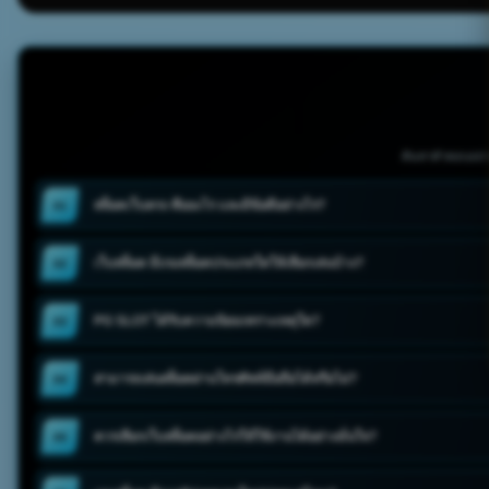
ค้นหาคำตอบอย่าง
สล็อตเว็บตรง คืออะไร และมีข้อดีอย่างไร?
01
เว็บสล็อต มีเกมสล็อตประเภทใดให้เลือกเล่นบ้าง?
02
PG SLOT ได้รับความนิยมเพราะเหตุใด?
03
สามารถเล่นสล็อตผ่านโทรศัพท์มือถือได้หรือไม่?
04
ควรเลือกเว็บสล็อตอย่างไรให้ใช้งานได้อย่างมั่นใจ?
05