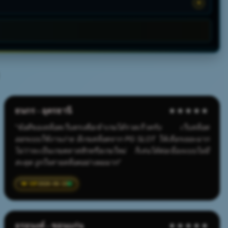
ธนกร - อุดรธานี
★★★★★
"ข้อดีของสล็อตเว็บตรงคือเข้าเกมได้รวดเร็วครับ เว็บสล็อต
ออกแบบใช้งานง่าย มีเกมสล็อตจาก PG SLOT ให้เลือกเยอะมาก
ไม่ว่าจะเป็นเกมคลาสสิกหรือเกมใหม่ ก็เล่นได้ต่อเนื่องแบบไม่มี
สะดุด ถูกใจสายสล็อตอย่างผมมาก"
2026-06-19
อรอนงค์ - ขอนแก่น
★★★★★