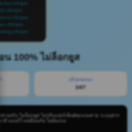
ียงใหม่ | 878 ผู้เล่น
เก็ต | 642 ผู้เล่น
นแก่น | 781 ผู้เล่น
ทยา | 504 ผู้เล่น
ดใหญ่ | 438 ผู้เล่น
ถอน 100% ไม่ล็อกยูส
่ำ
สล็อตทดลอง
24/7
่ายจริง ไม่ล็อกยูส ไม่ปรับเปอร์เซ็นต์ทุกเกมค่าย ระบบฝาก
นาที ถอนก็ไวเหมือนกัน ไม่ต้องรอ