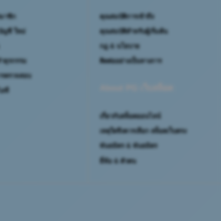
สมาชิก
คุณสมบัติการเข้าถึง
ัญชี ใหม่
คุณสมบัติสำหรับผู้เริ่มต้น
กฎ & นโยบาย
ทำธุรกรรม
ติดต่ออย่างเป็นทางการ
การตรวจสอบ
About PG เว็บสล็อต
อพี
เกี่ยวกับสล็อตออนไลน์
เหตุใดจึงควรเลือก สล็อตเว็บตรง
พันธมิตร & พันธมิตร
ยี่ห้อ & ตัวตน